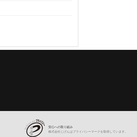
安心への取り組み
株式会社じげんはプライバシーマークを取得しています。