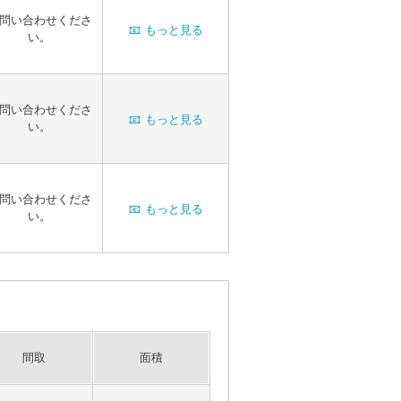
問い合わせくださ
📧
もっと見る
い。
問い合わせくださ
📧
もっと見る
い。
問い合わせくださ
📧
もっと見る
い。
間取
面積