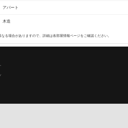
アパート
木造
異なる場合がありますので、詳細は各部屋情報ページをご確認ください。
へ
プ