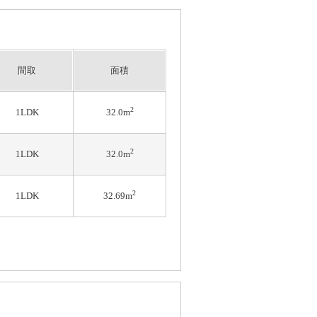
間取
面積
2
1LDK
32.0m
2
1LDK
32.0m
2
1LDK
32.69m