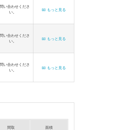
問い合わせくださ
📧
もっと見る
い。
問い合わせくださ
📧
もっと見る
い。
問い合わせくださ
📧
もっと見る
い。
間取
面積