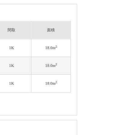
間取
面積
2
1K
18.0m
2
1K
18.0m
2
1K
18.0m