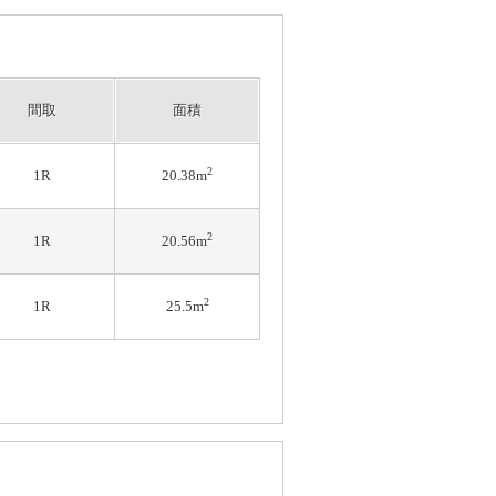
間取
面積
2
1R
20.38m
2
1R
20.56m
2
1R
25.5m