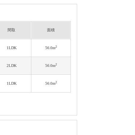
間取
面積
2
1LDK
56.0m
2
2LDK
56.0m
2
1LDK
56.0m