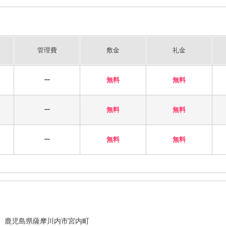
管理費
敷金
礼金
ー
無料
無料
ー
無料
無料
ー
無料
無料
鹿児島県薩摩川内市宮内町