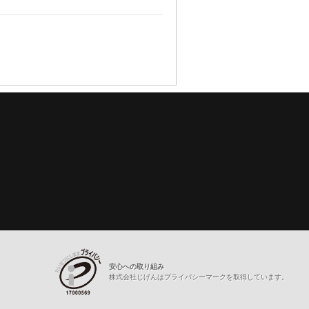
安心への取り組み
株式会社じげんはプライバシーマークを取得しています。