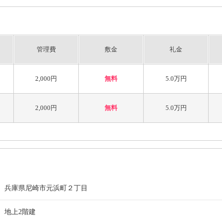
管理費
敷金
礼金
2,000円
無料
5.0万円
2,000円
無料
5.0万円
兵庫県尼崎市元浜町２丁目
地上2階建