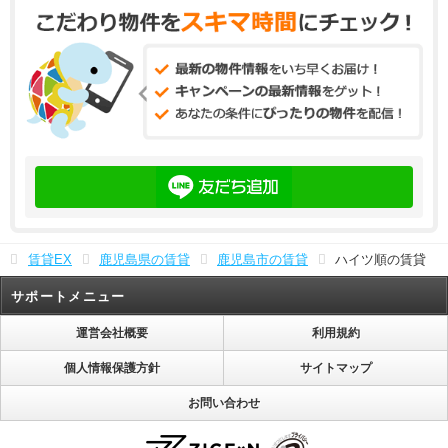
賃貸EX
鹿児島県の賃貸
鹿児島市の賃貸
ハイツ順の賃貸
サポートメニュー
運営会社概要
利用規約
個人情報保護方針
サイトマップ
お問い合わせ