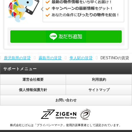
鹿児島県の賃貸
霧島市の賃貸
隼人駅の賃貸
DESTINOの賃貸
サポートメニュー
運営会社概要
利用規約
個人情報保護方針
サイトマップ
お問い合わせ
株式会社じげんは「プライバシーマーク」使用許諾事業者として認定されています。