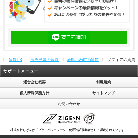
賃貸EX
鹿児島県の賃貸
薩摩川内市の賃貸
ソフィアの賃貸
サポートメニュー
運営会社概要
利用規約
個人情報保護方針
サイトマップ
お問い合わせ
株式会社じげんは「プライバシーマーク」使用許諾事業者として認定されています。