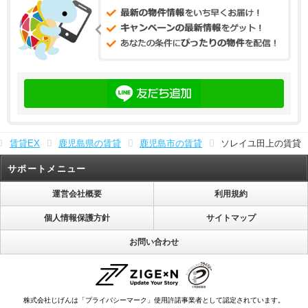
賃貸EX
鹿児島県の賃貸
鹿児島市の賃貸
ソレイユ田上の賃貸
サポートメニュー
運営会社概要
利用規約
個人情報保護方針
サイトマップ
お問い合わせ
株式会社じげんは「プライバシーマーク」使用許諾事業者として認定されています。