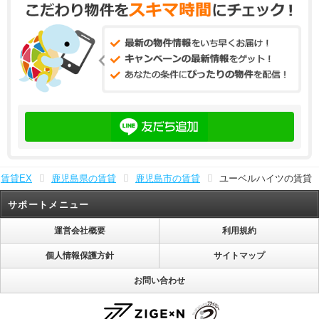
賃貸EX
鹿児島県の賃貸
鹿児島市の賃貸
ユーベルハイツの賃貸
サポートメニュー
運営会社概要
利用規約
個人情報保護方針
サイトマップ
お問い合わせ