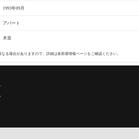
1993年09月
アパート
木造
異なる場合がありますので、詳細は各部屋情報ページをご確認ください。
へ
プ