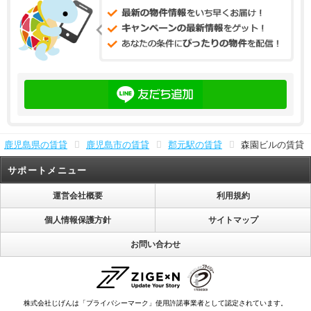
鹿児島県の賃貸
鹿児島市の賃貸
郡元駅の賃貸
森園ビルの賃貸
サポートメニュー
運営会社概要
利用規約
個人情報保護方針
サイトマップ
お問い合わせ
株式会社じげんは「プライバシーマーク」使用許諾事業者として認定されています。