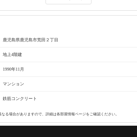
鹿児島県鹿児島市荒田２丁目
地上4階建
1990年11月
マンション
鉄筋コンクリート
異なる場合がありますので、詳細は各部屋情報ページをご確認ください。