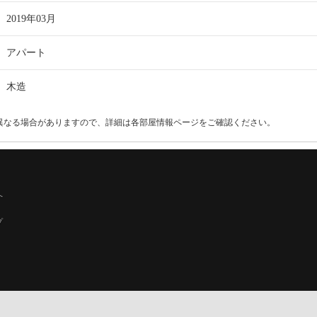
2019年03月
アパート
木造
異なる場合がありますので、詳細は各部屋情報ページをご確認ください。
へ
プ