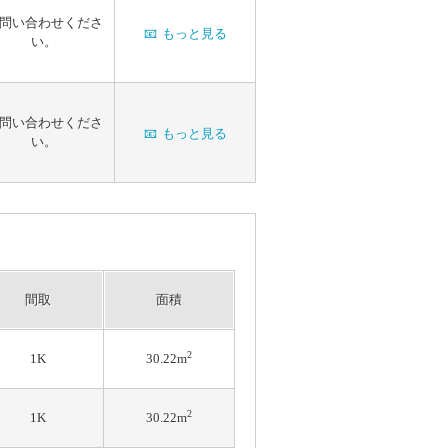
問い合わせくださ
📧
もっと見る
い。
問い合わせくださ
📧
もっと見る
い。
間取
面積
2
1K
30.22m
2
1K
30.22m