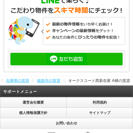
兵庫県の賃貸
姫路市の賃貸
オークスコート西新在家 A棟の賃貸
サポートメニュー
運営会社概要
利用規約
個人情報保護方針
サイトマップ
お問い合わせ