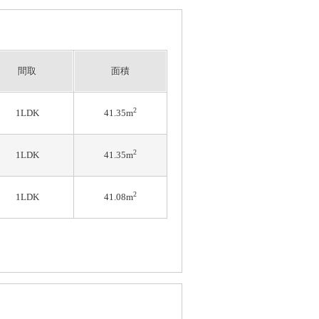
間取
面積
2
1LDK
41.35m
2
1LDK
41.35m
2
1LDK
41.08m