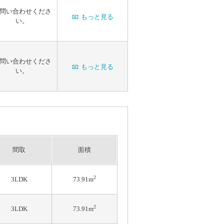
問い合わせくださ
📧
もっと見る
い。
問い合わせくださ
📧
もっと見る
い。
間取
面積
2
3LDK
73.91m
2
3LDK
73.91m